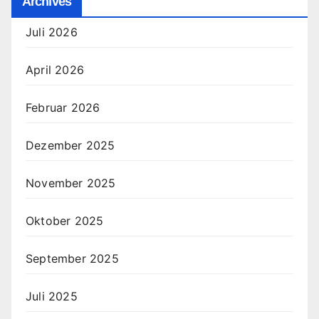
Archives
Juli 2026
April 2026
Februar 2026
Dezember 2025
November 2025
Oktober 2025
September 2025
Juli 2025