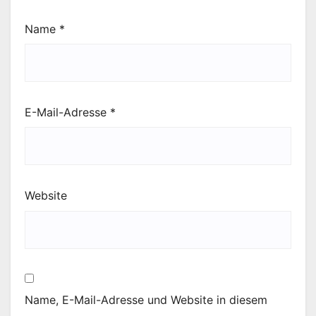
Name
*
E-Mail-Adresse
*
Website
Name, E-Mail-Adresse und Website in diesem