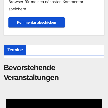
Browser für meinen nächsten Kommentar
speichern.
Termine
Bevorstehende
Veranstaltungen