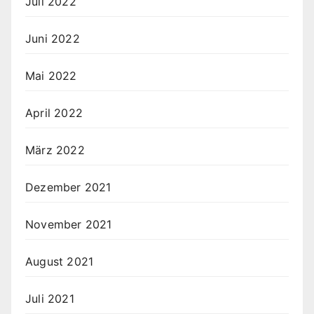
Juli 2022
Juni 2022
Mai 2022
April 2022
März 2022
Dezember 2021
November 2021
August 2021
Juli 2021