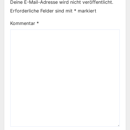
Deine E-Mail-Adresse wird nicht veröffentlicht.
Erforderliche Felder sind mit
*
markiert
Kommentar
*