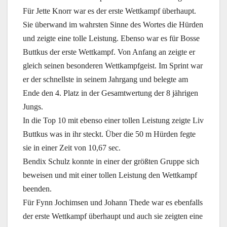
Für Jette Knorr war es der erste Wettkampf überhaupt.
Sie überwand im wahrsten Sinne des Wortes die Hürden
und zeigte eine tolle Leistung. Ebenso war es für Bosse
Buttkus der erste Wettkampf. Von Anfang an zeigte er
gleich seinen besonderen Wettkampfgeist. Im Sprint war
er der schnellste in seinem Jahrgang und belegte am
Ende den 4. Platz in der Gesamtwertung der 8 jährigen
Jungs.
In die Top 10 mit ebenso einer tollen Leistung zeigte Liv
Buttkus was in ihr steckt. Über die 50 m Hürden fegte
sie in einer Zeit von 10,67 sec.
Bendix Schulz konnte in einer der größten Gruppe sich
beweisen und mit einer tollen Leistung den Wettkampf
beenden.
Für Fynn Jochimsen und Johann Thede war es ebenfalls
der erste Wettkampf überhaupt und auch sie zeigten eine