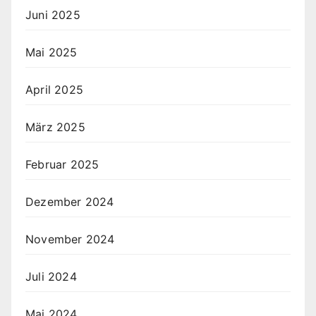
Juni 2025
Mai 2025
April 2025
März 2025
Februar 2025
Dezember 2024
November 2024
Juli 2024
Mai 2024