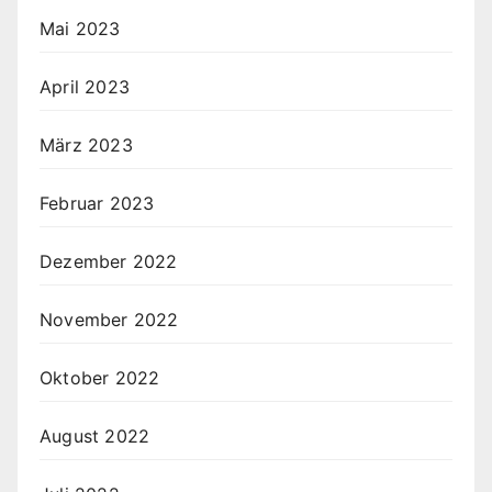
Mai 2023
April 2023
März 2023
Februar 2023
Dezember 2022
November 2022
Oktober 2022
August 2022