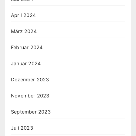
April 2024
März 2024
Februar 2024
Januar 2024
Dezember 2023
November 2023
September 2023
Juli 2023