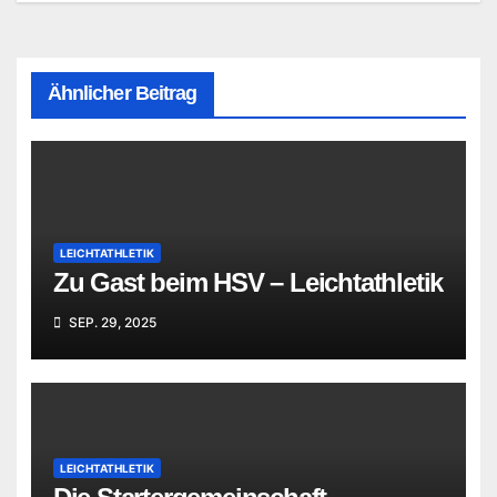
Ähnlicher Beitrag
LEICHTATHLETIK
Zu Gast beim HSV – Leichtathletik
SEP. 29, 2025
LEICHTATHLETIK