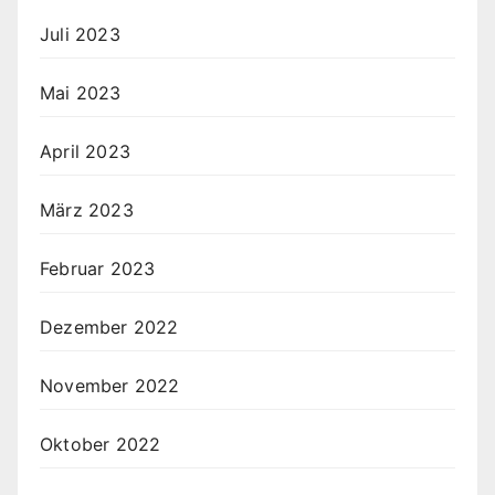
Juli 2023
Mai 2023
April 2023
März 2023
Februar 2023
Dezember 2022
November 2022
Oktober 2022