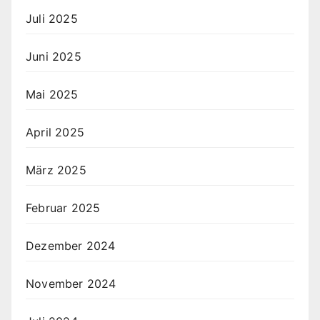
Juli 2025
Juni 2025
Mai 2025
April 2025
März 2025
Februar 2025
Dezember 2024
November 2024