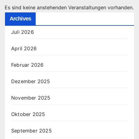
Es sind keine anstehenden Veranstaltungen vorhanden.
Archives
Juli 2026
April 2026
Februar 2026
Dezember 2025
November 2025
Oktober 2025
September 2025