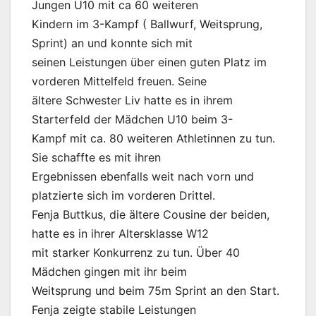
Jungen U10 mit ca 60 weiteren
Kindern im 3-Kampf ( Ballwurf, Weitsprung,
Sprint) an und konnte sich mit
seinen Leistungen über einen guten Platz im
vorderen Mittelfeld freuen. Seine
ältere Schwester Liv hatte es in ihrem
Starterfeld der Mädchen U10 beim 3-
Kampf mit ca. 80 weiteren Athletinnen zu tun.
Sie schaffte es mit ihren
Ergebnissen ebenfalls weit nach vorn und
platzierte sich im vorderen Drittel.
Fenja Buttkus, die ältere Cousine der beiden,
hatte es in ihrer Altersklasse W12
mit starker Konkurrenz zu tun. Über 40
Mädchen gingen mit ihr beim
Weitsprung und beim 75m Sprint an den Start.
Fenja zeigte stabile Leistungen