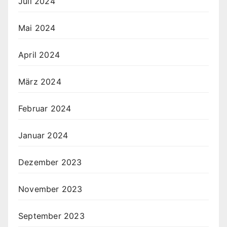
Juli 2024
Mai 2024
April 2024
März 2024
Februar 2024
Januar 2024
Dezember 2023
November 2023
September 2023