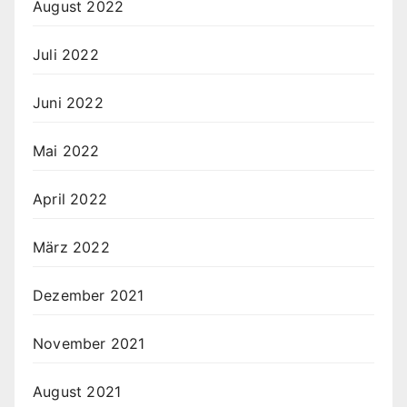
August 2022
Juli 2022
Juni 2022
Mai 2022
April 2022
März 2022
Dezember 2021
November 2021
August 2021