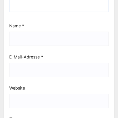
Name
*
E-Mail-Adresse
*
Website