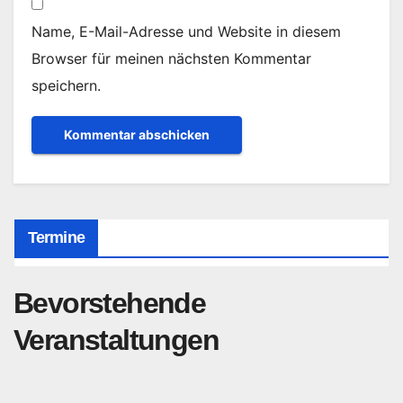
Name, E-Mail-Adresse und Website in diesem
Browser für meinen nächsten Kommentar
speichern.
Termine
Bevorstehende
Veranstaltungen