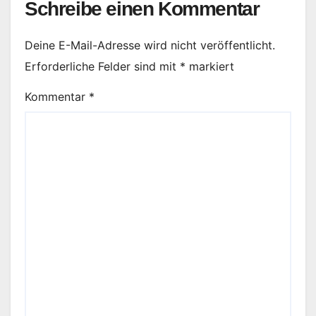
Schreibe einen Kommentar
Deine E-Mail-Adresse wird nicht veröffentlicht.
Erforderliche Felder sind mit
*
markiert
Kommentar
*