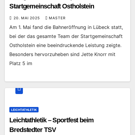
Startgemeinschaft Ostholstein
20. MAI 2025
MASTER
Am 1. Mai fand die Bahneröffnung in Lübeck statt,
bei der das gesamte Team der Startgemeinschaft
Ostholstein eine beeindruckende Leistung zeigte.
Besonders hervorzuheben sind Jette Knorr mit
Platz 5 im
LEICHTATHLETIK
Leichtathletik – Sportfest beim
Bredstedter TSV