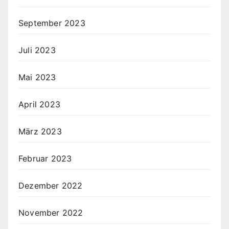
September 2023
Juli 2023
Mai 2023
April 2023
März 2023
Februar 2023
Dezember 2022
November 2022