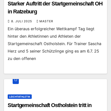
Starker Auftritt der Startgemeinschaft OH
in Ratzeburg
8. JULI 2025
MASTER
Ein überaus erfolgreicher Wettkampf Tag liegt
hinter den Athletinnen und Athleten der
Startgemeinschaft Ostholstein. Für Trainer Sascha
Herz und 5 seiner Schützlinge ging es am 6.7. 25
zu den offenen
LEICHTATHLETIK
Startgemeinschaft Ostholstein tritt in