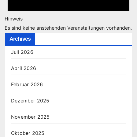
Hinweis
Es sind keine anstehenden Veranstaltungen vorhanden.
Archives
Juli 2026
April 2026
Februar 2026
Dezember 2025
November 2025
Oktober 2025