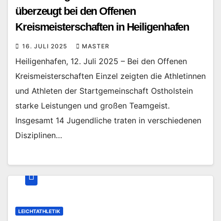
überzeugt bei den Offenen
Kreismeisterschaften in Heiligenhafen
16. JULI 2025
MASTER
Heiligenhafen, 12. Juli 2025 – Bei den Offenen
Kreismeisterschaften Einzel zeigten die Athletinnen
und Athleten der Startgemeinschaft Ostholstein
starke Leistungen und großen Teamgeist.
Insgesamt 14 Jugendliche traten in verschiedenen
Disziplinen…
LEICHTATHLETIK