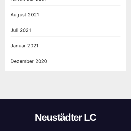
August 2021
Juli 2021
Januar 2021
Dezember 2020
Neustädter LC