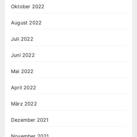
Oktober 2022
August 2022
Juli 2022
Juni 2022
Mai 2022
April 2022
März 2022
Dezember 2021
November 2021