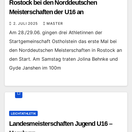
Rostock bei den Norddeutschen
Meisterschaften der U16 an
2. JULI 2025
MASTER
Am 28./29.06. gingen drei Athletinnen der
Startgemeinschaft Ostholstein das erste Mal bei
den Norddeutschen Meisterschaften in Rostock an
den Start. Am Samstag traten Jolina Behnke und
Gyde Janshen im 100m
LEICHTATHLETIK
Landesmeisterschaften Jugend U16 –