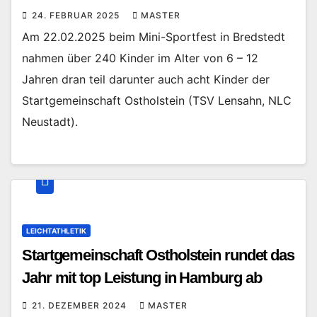
24. FEBRUAR 2025
MASTER
Am 22.02.2025 beim Mini-Sportfest in Bredstedt
nahmen über 240 Kinder im Alter von 6 – 12
Jahren dran teil darunter auch acht Kinder der
Startgemeinschaft Ostholstein (TSV Lensahn, NLC
Neustadt).
LEICHTATHLETIK
Startgemeinschaft Ostholstein rundet das
Jahr mit top Leistung in Hamburg ab
21. DEZEMBER 2024
MASTER