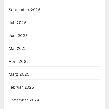
September 2025
Juli 2025
Juni 2025
Mai 2025
April 2025
März 2025
Februar 2025
Dezember 2024