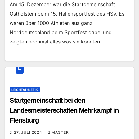
Am 15. Dezember war die Startgemeinschaft
Ostholstein beim 15. Hallensportfest des HSV. Es
waren über 1000 Athleten aus ganz
Norddeutschland beim Sportfest dabei und
zeigten nochmal alles was sie konnten.
LEICHTATHLETIK
Startgemeinschaft bei den
Landesmeisterschaften Mehrkampf in
Flensburg
27. JULI 2024
MASTER