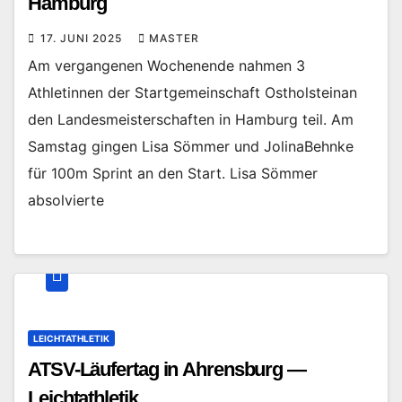
Hamburg
17. JUNI 2025
MASTER
Am vergangenen Wochenende nahmen 3
Athletinnen der Startgemeinschaft Ostholsteinan
den Landesmeisterschaften in Hamburg teil. Am
Samstag gingen Lisa Sömmer und JolinaBehnke
für 100m Sprint an den Start. Lisa Sömmer
absolvierte
LEICHTATHLETIK
ATSV-Läufertag in Ahrensburg —
Leichtathletik