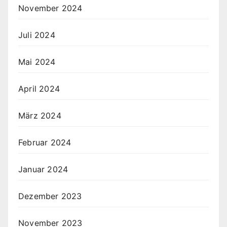
November 2024
Juli 2024
Mai 2024
April 2024
März 2024
Februar 2024
Januar 2024
Dezember 2023
November 2023