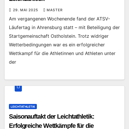
29. MAI 2025
MASTER
Am vergangenen Wochenende fand der ATSV-
Läufertag in Ahrensburg statt – mit Beteiligung der
Startgemeinschaft Ostholstein. Trotz widriger
Wetterbedingungen war es ein erfolgreicher
Wettkampf für die Athletinnen und Athleten unter
der
LEICHTATHLETIK
Saisonauftakt der Leichtathletik:
Erfolgreiche Wettkämpfe für die