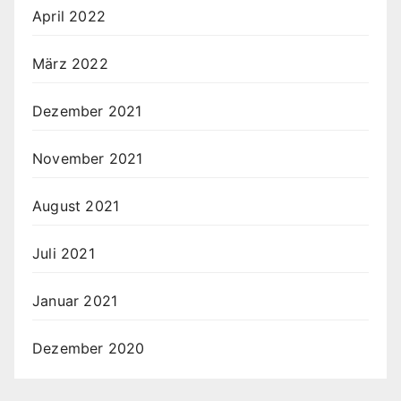
April 2022
März 2022
Dezember 2021
November 2021
August 2021
Juli 2021
Januar 2021
Dezember 2020