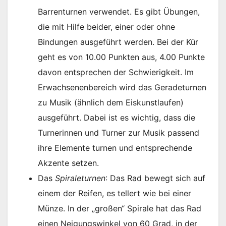
Barrenturnen verwendet. Es gibt Übungen,
die mit Hilfe beider, einer oder ohne
Bindungen ausgeführt werden. Bei der Kür
geht es von 10.00 Punkten aus, 4.00 Punkte
davon entsprechen der Schwierigkeit. Im
Erwachsenenbereich wird das Geradeturnen
zu Musik (ähnlich dem Eiskunstlaufen)
ausgeführt. Dabei ist es wichtig, dass die
Turnerinnen und Turner zur Musik passend
ihre Elemente turnen und entsprechende
Akzente setzen.
Das
Spiraleturnen
: Das Rad bewegt sich auf
einem der Reifen, es tellert wie bei einer
Münze. In der „großen“ Spirale hat das Rad
einen Neigungswinkel von 60 Grad, in der