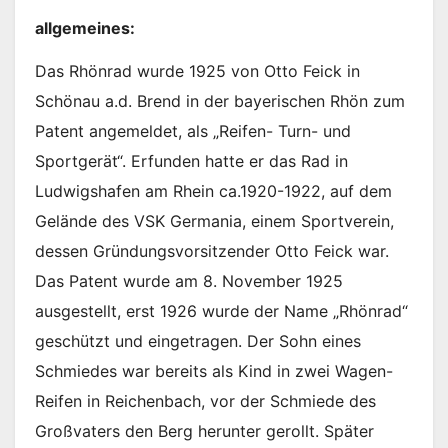
allgemeines:
Das Rhönrad wurde 1925 von Otto Feick in
Schönau a.d. Brend in der bayerischen Rhön zum
Patent angemeldet, als „Reifen- Turn- und
Sportgerät“. Erfunden hatte er das Rad in
Ludwigshafen am Rhein ca.1920-1922, auf dem
Gelände des VSK Germania, einem Sportverein,
dessen Gründungsvorsitzender Otto Feick war.
Das Patent wurde am 8. November 1925
ausgestellt, erst 1926 wurde der Name „Rhönrad“
geschützt und eingetragen. Der Sohn eines
Schmiedes war bereits als Kind in zwei Wagen-
Reifen in Reichenbach, vor der Schmiede des
Großvaters den Berg herunter gerollt. Später