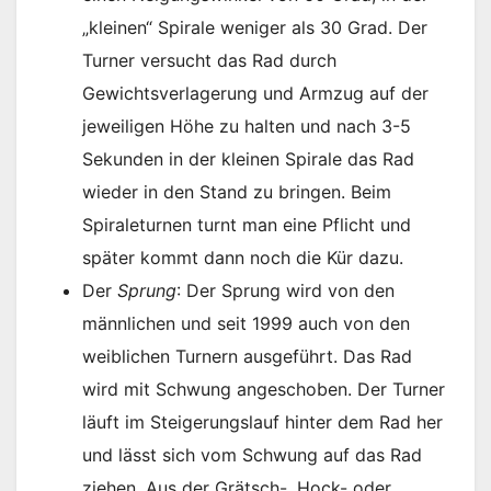
„kleinen“ Spirale weniger als 30 Grad. Der
Turner versucht das Rad durch
Gewichtsverlagerung und Armzug auf der
jeweiligen Höhe zu halten und nach 3-5
Sekunden in der kleinen Spirale das Rad
wieder in den Stand zu bringen. Beim
Spiraleturnen turnt man eine Pflicht und
später kommt dann noch die Kür dazu.
Der
Sprung
: Der Sprung wird von den
männlichen und seit 1999 auch von den
weiblichen Turnern ausgeführt. Das Rad
wird mit Schwung angeschoben. Der Turner
läuft im Steigerungslauf hinter dem Rad her
und lässt sich vom Schwung auf das Rad
ziehen. Aus der Grätsch-, Hock- oder