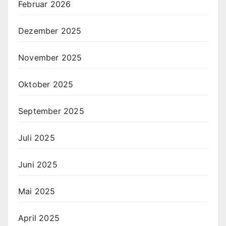
Februar 2026
Dezember 2025
November 2025
Oktober 2025
September 2025
Juli 2025
Juni 2025
Mai 2025
April 2025