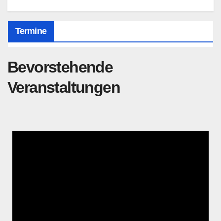
Termine
Bevorstehende
Veranstaltungen