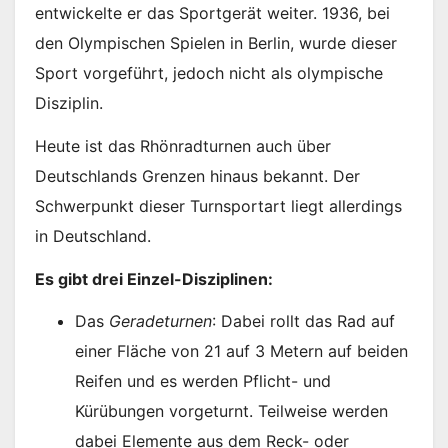
entwickelte er das Sportgerät weiter. 1936, bei
den Olympischen Spielen in Berlin, wurde dieser
Sport vorgeführt, jedoch nicht als olympische
Disziplin.
Heute ist das Rhönradturnen auch über
Deutschlands Grenzen hinaus bekannt. Der
Schwerpunkt dieser Turnsportart liegt allerdings
in Deutschland.
Es gibt drei Einzel-Disziplinen:
Das
Geradeturnen
: Dabei rollt das Rad auf
einer Fläche von 21 auf 3 Metern auf beiden
Reifen und es werden Pflicht- und
Kürübungen vorgeturnt. Teilweise werden
dabei Elemente aus dem Reck- oder