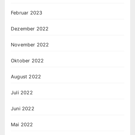
Februar 2023
Dezember 2022
November 2022
Oktober 2022
August 2022
Juli 2022
Juni 2022
Mai 2022