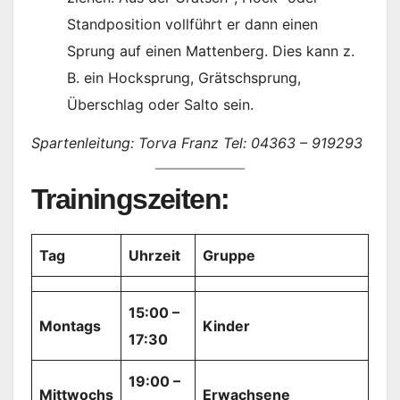
Standposition vollführt er dann einen
Sprung auf einen Mattenberg. Dies kann z.
B. ein Hocksprung, Grätschsprung,
Überschlag oder Salto sein.
Spartenleitung: Torva Franz Tel: 04363 – 919293
Trainingszeiten:
Tag
Uhrzeit
Gruppe
15:00 –
Montags
Kinder
17:30
19:00 –
Mittwochs
Erwachsene