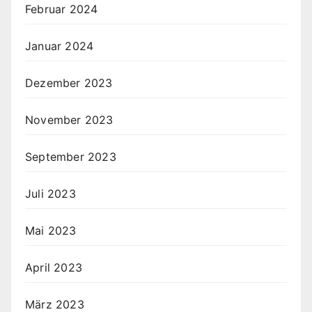
Februar 2024
Januar 2024
Dezember 2023
November 2023
September 2023
Juli 2023
Mai 2023
April 2023
März 2023