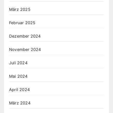
März 2025
Februar 2025
Dezember 2024
November 2024
Juli 2024
Mai 2024
April 2024
März 2024