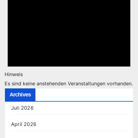
Hinweis
Es sind keine anstehenden Veranstaltungen vorhanden.
Archives
Juli 2026
April 2026