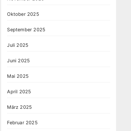
Oktober 2025
September 2025
Juli 2025
Juni 2025
Mai 2025
April 2025
März 2025
Februar 2025