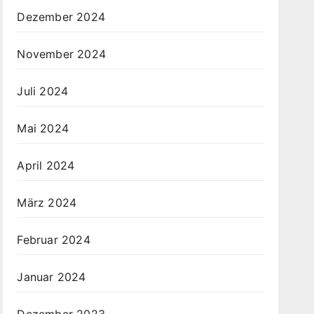
Dezember 2024
November 2024
Juli 2024
Mai 2024
April 2024
März 2024
Februar 2024
Januar 2024
Dezember 2023