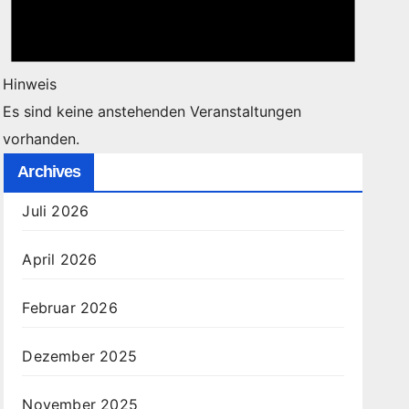
Hinweis
Es sind keine anstehenden Veranstaltungen
vorhanden.
Archives
Juli 2026
April 2026
Februar 2026
Dezember 2025
November 2025