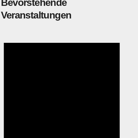
Bevorstehende
Veranstaltungen