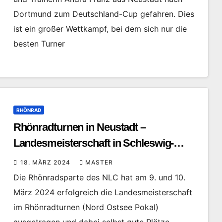
Dortmund zum Deutschland-Cup gefahren. Dies
ist ein großer Wettkampf, bei dem sich nur die
besten Turner
RHÖNRAD
Rhönradturnen in Neustadt –
Landesmeisterschaft in Schleswig-
Holstein
18. MÄRZ 2024
MASTER
Die Rhönradsparte des NLC hat am 9. und 10.
März 2024 erfolgreich die Landesmeisterschaft
im Rhönradturnen (Nord Ostsee Pokal)