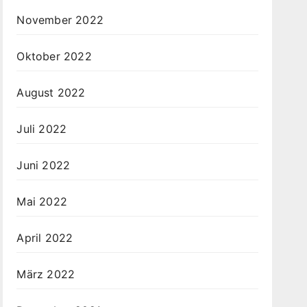
November 2022
Oktober 2022
August 2022
Juli 2022
Juni 2022
Mai 2022
April 2022
März 2022