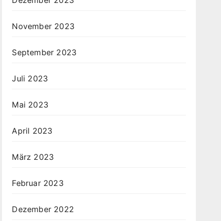
November 2023
September 2023
Juli 2023
Mai 2023
April 2023
März 2023
Februar 2023
Dezember 2022