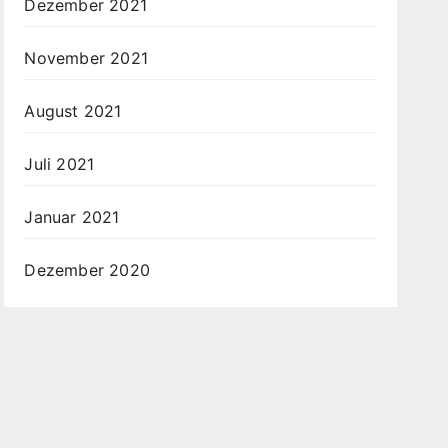
Dezember 2021
November 2021
August 2021
Juli 2021
Januar 2021
Dezember 2020