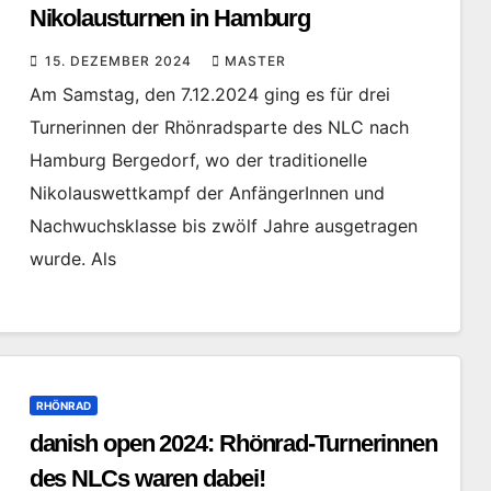
Nikolausturnen in Hamburg
15. DEZEMBER 2024
MASTER
Am Samstag, den 7.12.2024 ging es für drei
Turnerinnen der Rhönradsparte des NLC nach
Hamburg Bergedorf, wo der traditionelle
Nikolauswettkampf der AnfängerInnen und
Nachwuchsklasse bis zwölf Jahre ausgetragen
wurde. Als
RHÖNRAD
danish open 2024: Rhönrad-Turnerinnen
des NLCs waren dabei!