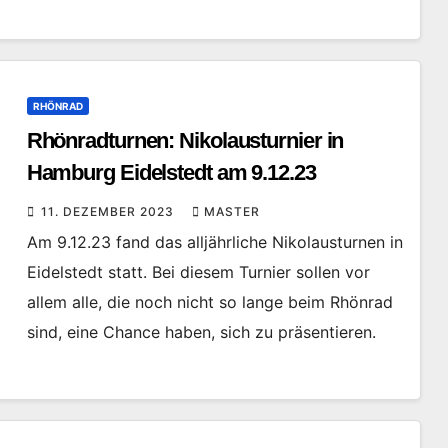
RHÖNRAD
Rhönradturnen: Nikolausturnier in
Hamburg Eidelstedt am 9.12.23
11. DEZEMBER 2023
MASTER
Am 9.12.23 fand das alljährliche Nikolausturnen in
Eidelstedt statt. Bei diesem Turnier sollen vor
allem alle, die noch nicht so lange beim Rhönrad
sind, eine Chance haben, sich zu präsentieren.