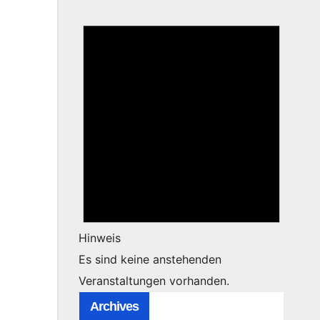
Hinweis
Es sind keine anstehenden
Veranstaltungen vorhanden.
Archives