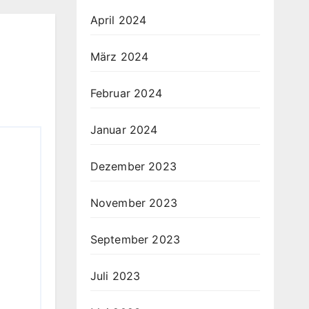
April 2024
März 2024
Februar 2024
Januar 2024
Dezember 2023
November 2023
September 2023
Juli 2023