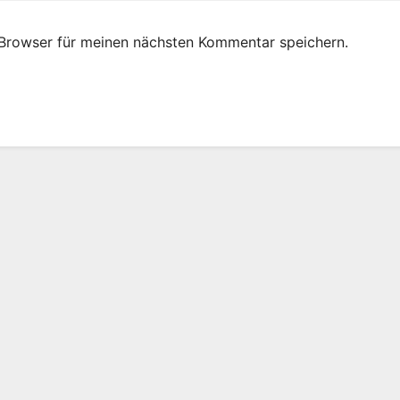
Browser für meinen nächsten Kommentar speichern.