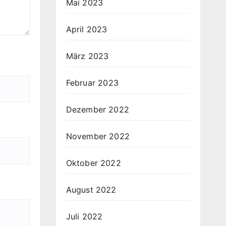
Mai 2023
April 2023
März 2023
Februar 2023
Dezember 2022
November 2022
Oktober 2022
August 2022
Juli 2022