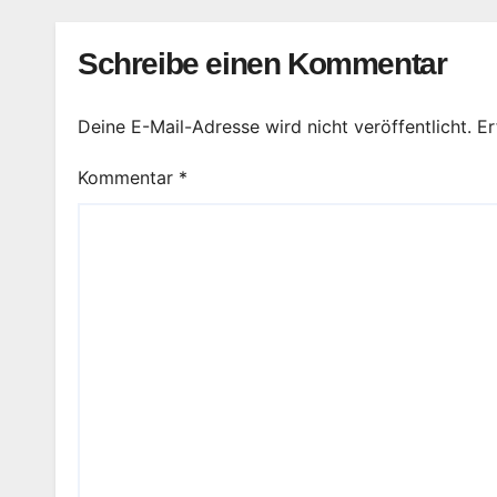
Berg
Schreibe einen Kommentar
Deine E-Mail-Adresse wird nicht veröffentlicht.
Er
Kommentar
*