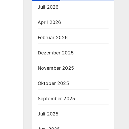
Juli 2026
April 2026
Februar 2026
Dezember 2025
November 2025
Oktober 2025
September 2025
Juli 2025