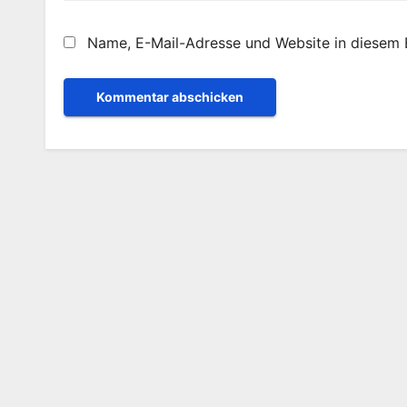
Name, E-Mail-Adresse und Website in diesem 