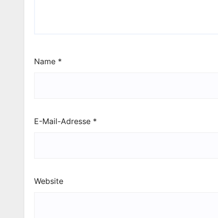
Name
*
E-Mail-Adresse
*
Website