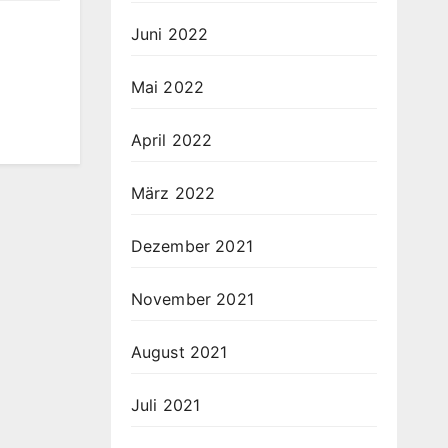
Juni 2022
Mai 2022
April 2022
März 2022
Dezember 2021
November 2021
August 2021
Juli 2021