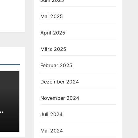
Juni 2025
Mai 2025
April 2025
März 2025
Februar 2025
Dezember 2024
November 2024
Juli 2024
Mai 2024