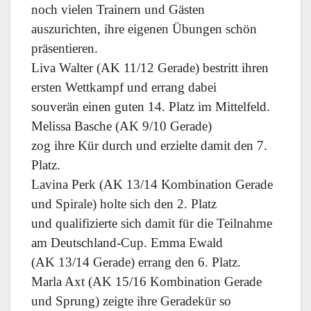
noch vielen Trainern und Gästen
auszurichten, ihre eigenen Übungen schön
präsentieren.
Liva Walter (AK 11/12 Gerade) bestritt ihren
ersten Wettkampf und errang dabei
souverän einen guten 14. Platz im Mittelfeld.
Melissa Basche (AK 9/10 Gerade)
zog ihre Kür durch und erzielte damit den 7.
Platz.
Lavina Perk (AK 13/14 Kombination Gerade
und Spirale) holte sich den 2. Platz
und qualifizierte sich damit für die Teilnahme
am Deutschland-Cup. Emma Ewald
(AK 13/14 Gerade) errang den 6. Platz.
Marla Axt (AK 15/16 Kombination Gerade
und Sprung) zeigte ihre Geradekür so