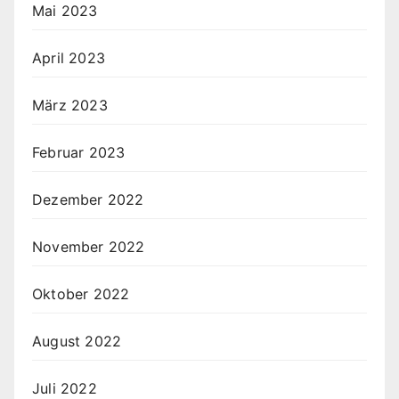
Mai 2023
April 2023
März 2023
Februar 2023
Dezember 2022
November 2022
Oktober 2022
August 2022
Juli 2022