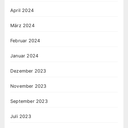
April 2024
März 2024
Februar 2024
Januar 2024
Dezember 2023
November 2023
September 2023
Juli 2023