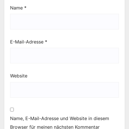
Name
*
E-Mail-Adresse
*
Website
Name, E-Mail-Adresse und Website in diesem
Browser für meinen nächsten Kommentar