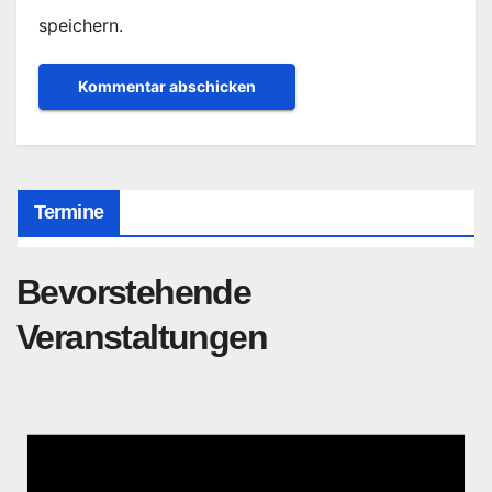
speichern.
Termine
Bevorstehende
Veranstaltungen