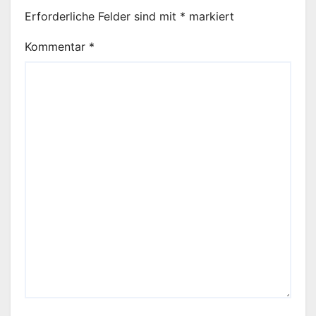
Erforderliche Felder sind mit
*
markiert
Kommentar
*