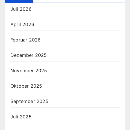
Juli 2026
April 2026
Februar 2026
Dezember 2025
November 2025
Oktober 2025
September 2025
Juli 2025