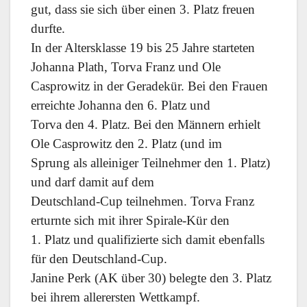
gut, dass sie sich über einen 3. Platz freuen
durfte.
In der Altersklasse 19 bis 25 Jahre starteten
Johanna Plath, Torva Franz und Ole
Casprowitz in der Geradekür. Bei den Frauen
erreichte Johanna den 6. Platz und
Torva den 4. Platz. Bei den Männern erhielt
Ole Casprowitz den 2. Platz (und im
Sprung als alleiniger Teilnehmer den 1. Platz)
und darf damit auf dem
Deutschland-Cup teilnehmen. Torva Franz
erturnte sich mit ihrer Spirale-Kür den
1. Platz und qualifizierte sich damit ebenfalls
für den Deutschland-Cup.
Janine Perk (AK über 30) belegte den 3. Platz
bei ihrem allerersten Wettkampf.