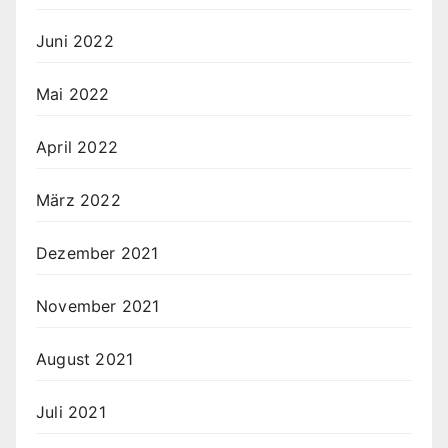
Juni 2022
Mai 2022
April 2022
März 2022
Dezember 2021
November 2021
August 2021
Juli 2021