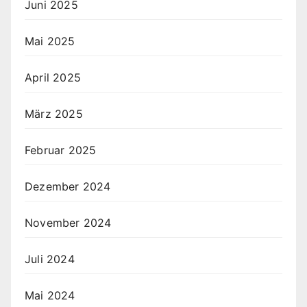
Juni 2025
Mai 2025
April 2025
März 2025
Februar 2025
Dezember 2024
November 2024
Juli 2024
Mai 2024