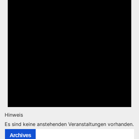
Hinweis
Es sind keine anstehenden Veranstaltungen vorhanden.
Archives