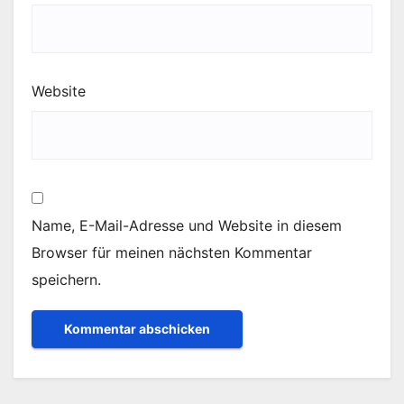
Website
Name, E-Mail-Adresse und Website in diesem
Browser für meinen nächsten Kommentar
speichern.