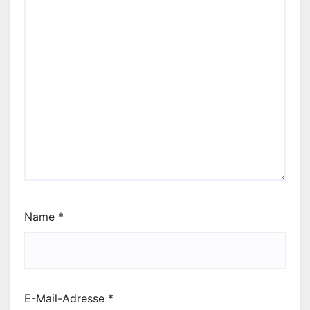
Name
*
E-Mail-Adresse
*