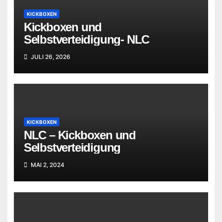
KICKBOXEN
Kickboxen und
Selbstverteidigung- NLC
JULI 26, 2026
KICKBOXEN
NLC – Kickboxen und
Selbstverteidigung
MAI 2, 2024