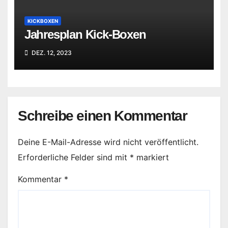
KICKBOXEN
Jahresplan Kick-Boxen
DEZ. 12, 2023
Schreibe einen Kommentar
Deine E-Mail-Adresse wird nicht veröffentlicht.
Erforderliche Felder sind mit
*
markiert
Kommentar
*