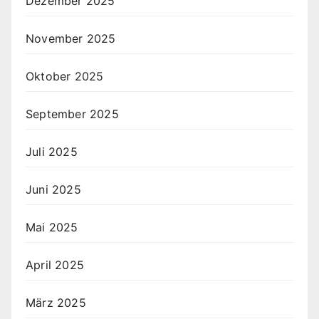
Dezember 2025
November 2025
Oktober 2025
September 2025
Juli 2025
Juni 2025
Mai 2025
April 2025
März 2025