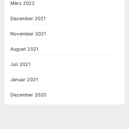
März 2022
Dezember 2021
November 2021
August 2021
Juli 2021
Januar 2021
Dezember 2020