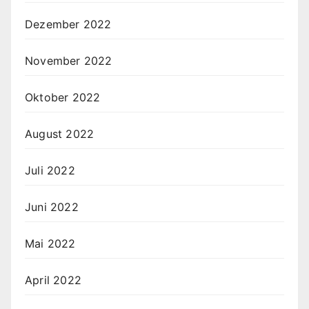
Dezember 2022
November 2022
Oktober 2022
August 2022
Juli 2022
Juni 2022
Mai 2022
April 2022