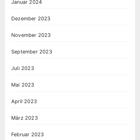
Januar 2024
Dezember 2023
November 2023
September 2023
Juli 2023
Mai 2023
April 2023
März 2023
Februar 2023