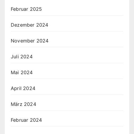
Februar 2025
Dezember 2024
November 2024
Juli 2024
Mai 2024
April 2024
März 2024
Februar 2024