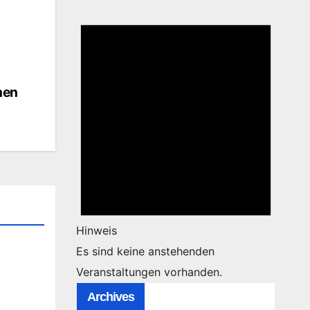
nen
Hinweis
Es sind keine anstehenden
Veranstaltungen vorhanden.
Archives