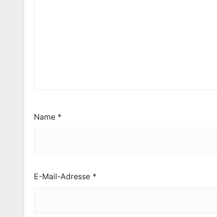
Name
*
E-Mail-Adresse
*