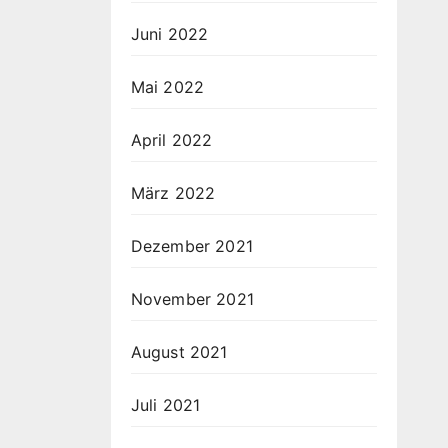
Juni 2022
Mai 2022
April 2022
März 2022
Dezember 2021
November 2021
August 2021
Juli 2021