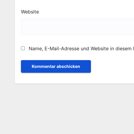
Website
Name, E-Mail-Adresse und Website in diesem 