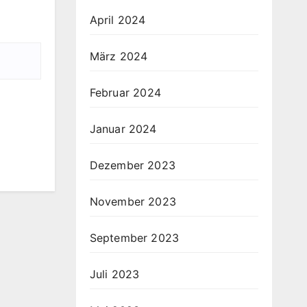
April 2024
März 2024
Februar 2024
Januar 2024
Dezember 2023
November 2023
September 2023
Juli 2023