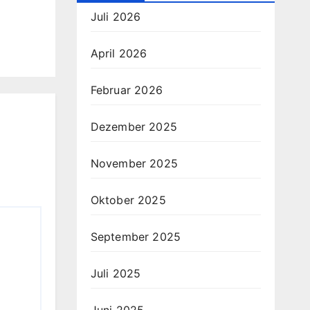
Juli 2026
April 2026
Februar 2026
Dezember 2025
November 2025
Oktober 2025
September 2025
Juli 2025