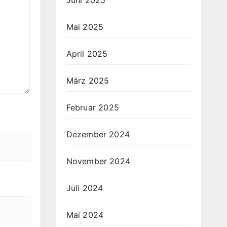
Juni 2025
Mai 2025
April 2025
März 2025
Februar 2025
Dezember 2024
November 2024
Juli 2024
Mai 2024