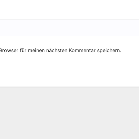
Browser für meinen nächsten Kommentar speichern.