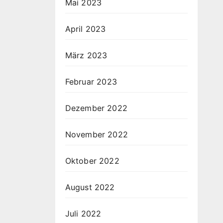
Mai 2023
April 2023
März 2023
Februar 2023
Dezember 2022
November 2022
Oktober 2022
August 2022
Juli 2022