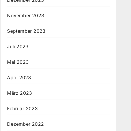
November 2023
September 2023
Juli 2023
Mai 2023
April 2023
März 2023
Februar 2023
Dezember 2022