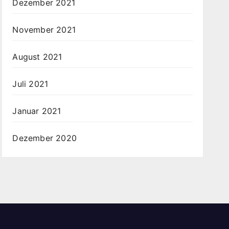
Dezember 2021
November 2021
August 2021
Juli 2021
Januar 2021
Dezember 2020