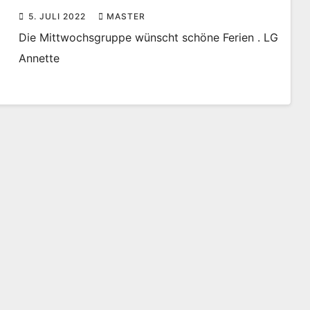
5. JULI 2022
MASTER
Die Mittwochsgruppe wünscht schöne Ferien . LG
Annette