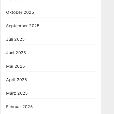
Oktober 2025
September 2025
Juli 2025
Juni 2025
Mai 2025
April 2025
März 2025
Februar 2025