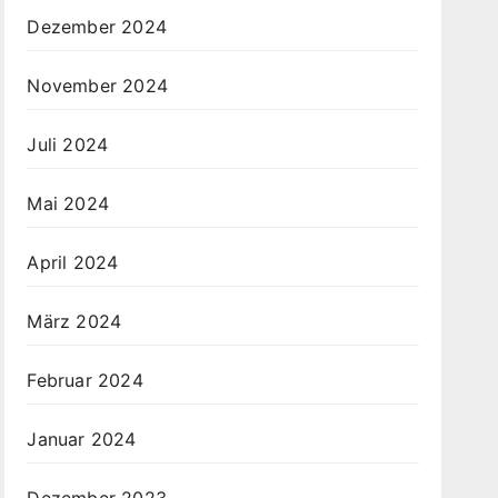
Dezember 2024
November 2024
Juli 2024
Mai 2024
April 2024
März 2024
Februar 2024
Januar 2024
Dezember 2023