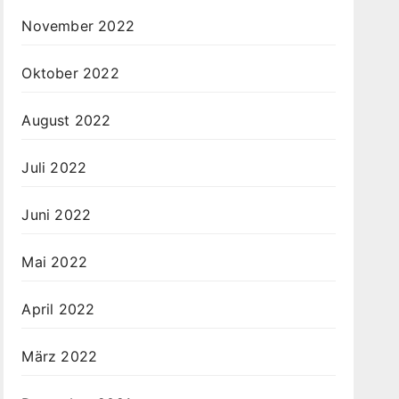
November 2022
Oktober 2022
August 2022
Juli 2022
Juni 2022
Mai 2022
April 2022
März 2022