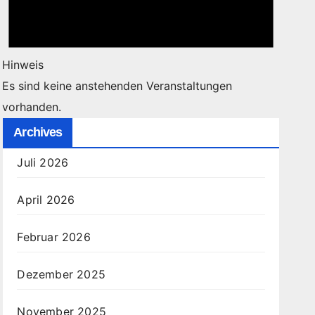
Hinweis
Es sind keine anstehenden Veranstaltungen
vorhanden.
Archives
Juli 2026
April 2026
Februar 2026
Dezember 2025
November 2025