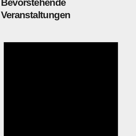
Bevorstehende
Veranstaltungen