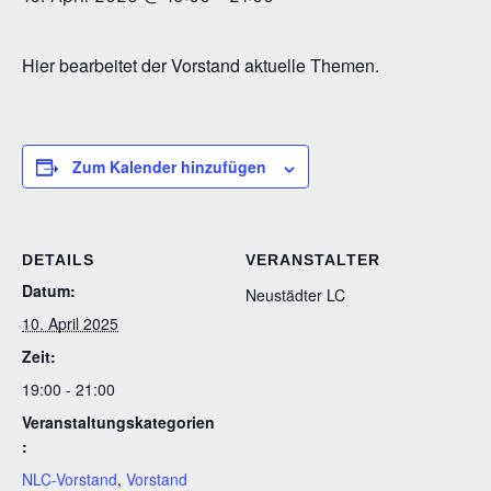
Hier bearbeitet der Vorstand aktuelle Themen.
Zum Kalender hinzufügen
DETAILS
VERANSTALTER
Datum:
Neustädter LC
10. April 2025
Zeit:
19:00 - 21:00
Veranstaltungskategorien
:
NLC-Vorstand
,
Vorstand