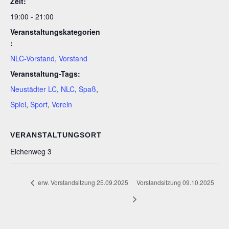
Zeit:
19:00 - 21:00
Veranstaltungskategorien
:
NLC-Vorstand
,
Vorstand
Veranstaltung-Tags:
Neustädter LC
,
NLC
,
Spaß
,
Spiel
,
Sport
,
Verein
VERANSTALTUNGSORT
Eichenweg 3
erw. Vorstandsitzung 25.09.2025
Vorstandsitzung 09.10.2025