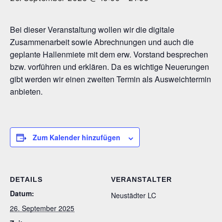
Bei dieser Veranstaltung wollen wir die digitale
Zusammenarbeit sowie Abrechnungen und auch die
geplante Hallenmiete mit dem erw. Vorstand besprechen
bzw. vorführen und erklären. Da es wichtige Neuerungen
gibt werden wir einen zweiten Termin als Ausweichtermin
anbieten.
Zum Kalender hinzufügen
DETAILS
VERANSTALTER
Datum:
Neustädter LC
26. September 2025